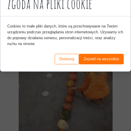
Zgoda na pliki cookie
Cookies to małe pliki danych, które są przechowywane na Twoim
urządzeniu podczas przeglądania stron internetowych. Używamy ich
do poprawy działania serwisu, personalizacji treści, oraz analizy
ruchu na stronie.
Dostosuj
Zezwól na wszystkie