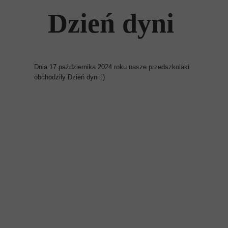
Dzień dyni
Dnia 17 października 2024 roku nasze przedszkolaki
obchodziły Dzień dyni :)