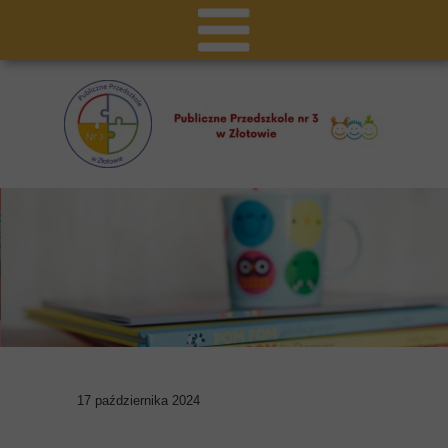
17 października 2024