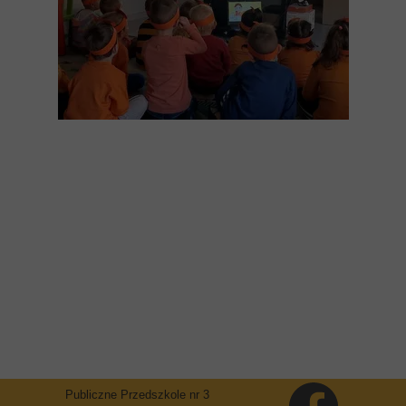
Publiczne Przedszkole nr 3