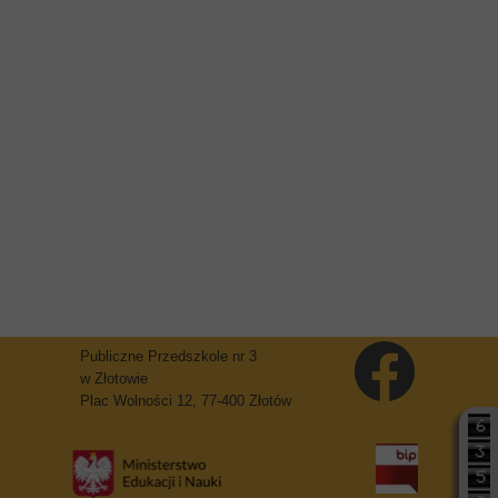
Publiczne Przedszkole nr 3
w Złotowie
Plac Wolności 12, 77-400 Złotów