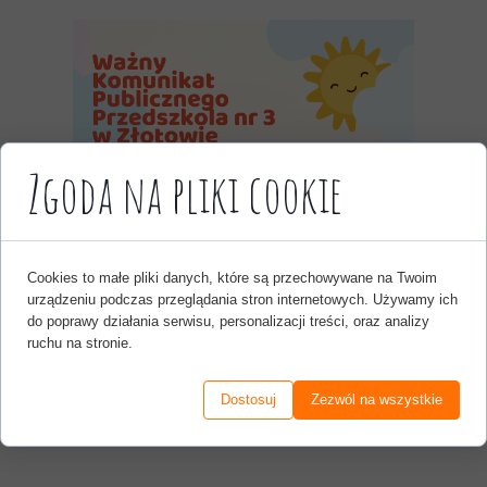
Zgoda na pliki cookie
Cookies to małe pliki danych, które są przechowywane na Twoim
urządzeniu podczas przeglądania stron internetowych. Używamy ich
do poprawy działania serwisu, personalizacji treści, oraz analizy
ruchu na stronie.
Dostosuj
Zezwól na wszystkie